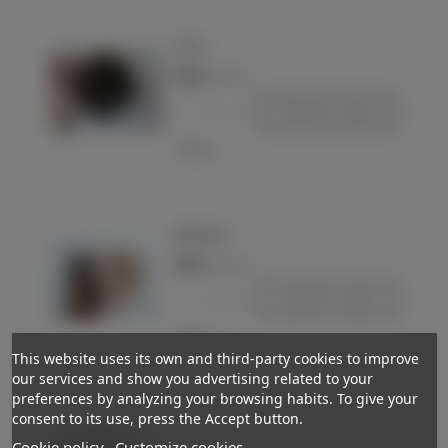
Panzer
€9.00
(VAT incl.)
-
+
Add to basket
Love
Wehrmacht
€6.00
(VAT incl.)
-
+
Add to basket
Love
This website uses its own and third-party cookies to improve
our services and show you advertising related to your
preferences by analyzing your browsing habits. To give your
consent to its use, press the Accept button.
France WW1 and WW2
Cookie policy
Customize cookies