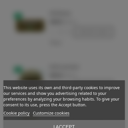
WH Afrikakorps
NEW
€280.00
(VAT incl.)
-
+
Add to basket
Love
WH M35 camo helmet
NEW
€690.00
(VAT incl.)
-
+
Add to basket
This website uses its own and third-party cookies to improve
our services and show you advertising related to your
Love
preferences by analyzing your browsing habits. To give your
consent to its use, press the Accept button.
Cookie policy
Customize cookies
Minesweeper Badge by Schwerin Berlin
NEW
I ACCEPT