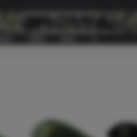
RODUITS
A PROPOS
CONTACT